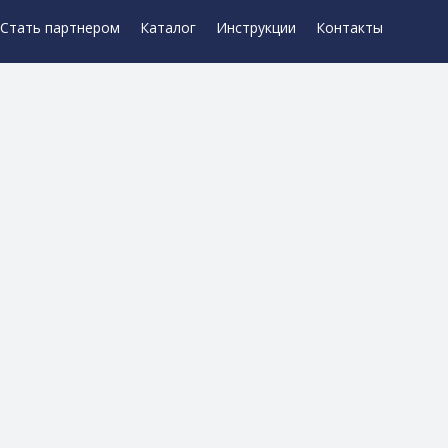
Стать партнером
Каталог
Инструкции
Контакты