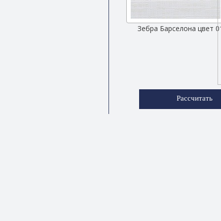
Зебра Барселона цвет 0
Рассчитать