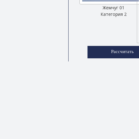
Жемчуг 01
Категория 2
Рассчитать