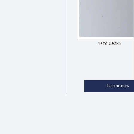
Лето белый
Рассчитать