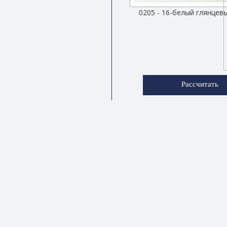
0205 - 16-белый глянцев
Рассчитать